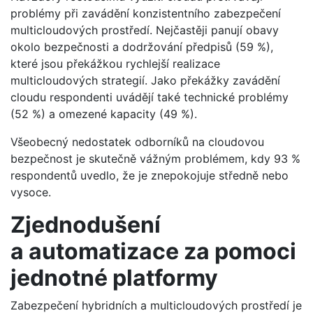
problémy při zavádění konzistentního zabezpečení
multicloudových prostředí. Nejčastěji panují obavy
okolo bezpečnosti a dodržování předpisů (59 %),
které jsou překážkou rychlejší realizace
multicloudových strategií. Jako překážky zavádění
cloudu respondenti uvádějí také technické problémy
(52 %) a omezené kapacity (49 %).
Všeobecný nedostatek odborníků na cloudovou
bezpečnost je skutečně vážným problémem, kdy 93 %
respondentů uvedlo, že je znepokojuje středně nebo
vysoce.
Zjednodušení
a automatizace za pomoci
jednotné platformy
Zabezpečení hybridních a multicloudových prostředí je