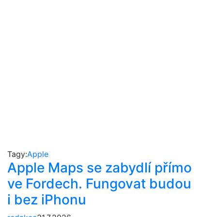
Tagy:
Apple
Apple Maps se zabydlí přímo
ve Fordech. Fungovat budou
i bez iPhonu