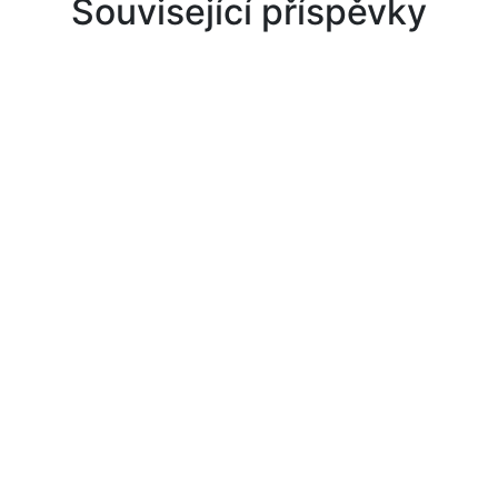
Související příspěvky