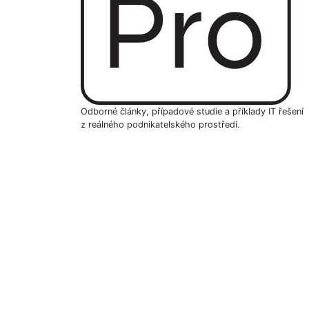
Odborné články, případové studie a příklady IT řešení
z reálného podnikatelského prostředí.