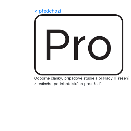
< předchozí
Odborné články, případové studie a příklady IT řešení
z reálného podnikatelského prostředí.