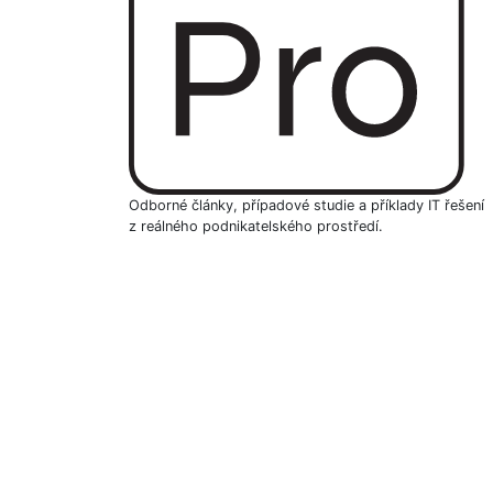
Odborné články, případové studie a příklady IT řešení
z reálného podnikatelského prostředí.