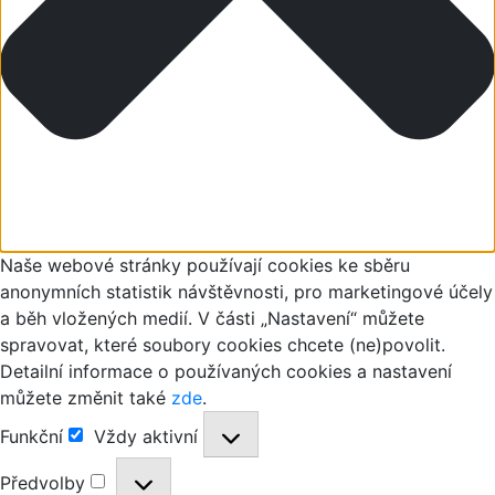
Naše webové stránky používají cookies ke sběru
anonymních statistik návštěvnosti, pro marketingové účely
a běh vložených medií. V části „Nastavení“ můžete
spravovat, které soubory cookies chcete (ne)povolit.
Detailní informace o používaných cookies a nastavení
můžete změnit také
zde
.
Funkční
Vždy aktivní
Funkční
Předvolby
Předvolby