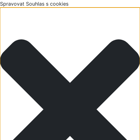
Spravovat Souhlas s cookies