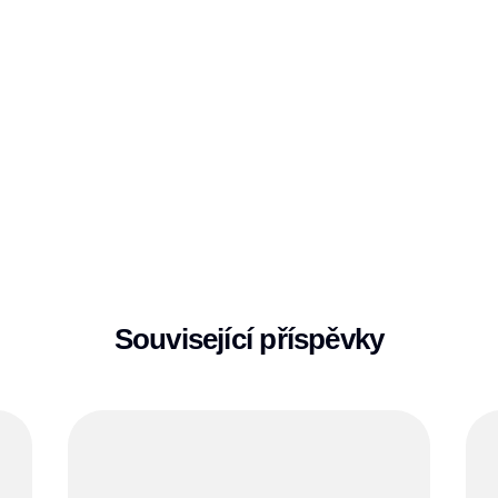
Související příspěvky