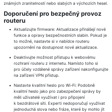
známých zranitelností nebo slabých a výchozích hesel.
Doporučení pro bezpečný provoz
routeru
Aktualizujte firmware: Aktualizace přinášejí nové
funkce a opravy bezpečnostních slabin. Pokud je
to možné, nastavte si v nabídce routeru
upozornění na dostupnost nové aktualizace.
Deaktivujte možnost přístupu k webovému
rozhraní routeru z internetu. Namísto toho si
pro účely vzdálené správy zařízení nakonfigurujte
na zařízení VPN přístup.
Nastavte kvalitní heslo pro Wi-Fi: Podobně
kvalitní heslo jako pro zabezpečení správy by
měli uživatelé využívat i pro připojení
k bezdrátové síti. Experti nedoporučují využívat
jednoduchá slova nebo fráze, které by mohlo jít