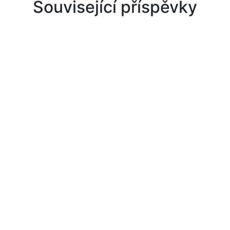
Související příspěvky