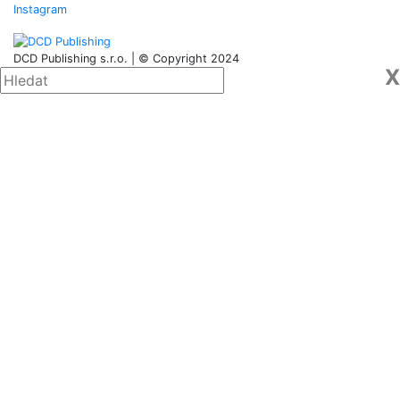
Instagram
DCD Publishing s.r.o. | © Copyright 2024
X