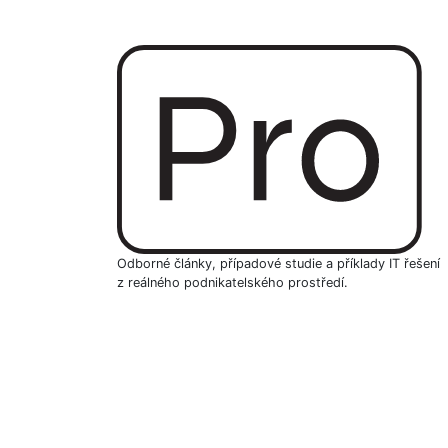
Odborné články, případové studie a příklady IT řešení
z reálného podnikatelského prostředí.