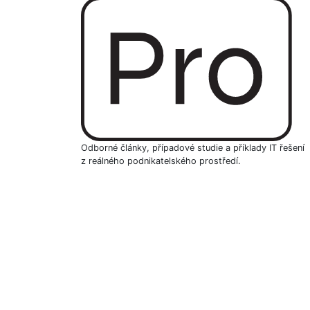
Odborné články, případové studie a příklady IT řešení
z reálného podnikatelského prostředí.