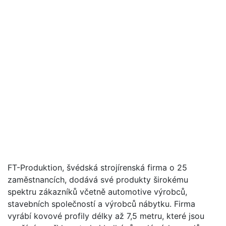
FT-Produktion, švédská strojírenská firma o 25
zaměstnancích, dodává své produkty širokému
spektru zákazníků včetně automotive výrobců,
stavebních společností a výrobců nábytku. Firma
vyrábí kovové profily délky až 7,5 metru, které jsou