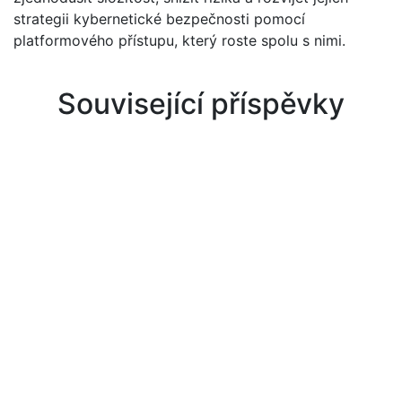
strategii kybernetické bezpečnosti pomocí
platformového přístupu, který roste spolu s nimi.
Související příspěvky