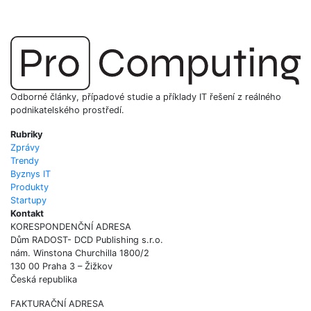
Odborné články, případové studie a příklady IT řešení z reálného
podnikatelského prostředí.
Rubriky
Zprávy
Trendy
Byznys IT
Produkty
Startupy
Kontakt
KORESPONDENČNÍ ADRESA
Dům RADOST- DCD Publishing s.r.o.
nám. Winstona Churchilla 1800/2
130 00 Praha 3 – Žižkov
Česká republika
FAKTURAČNÍ ADRESA