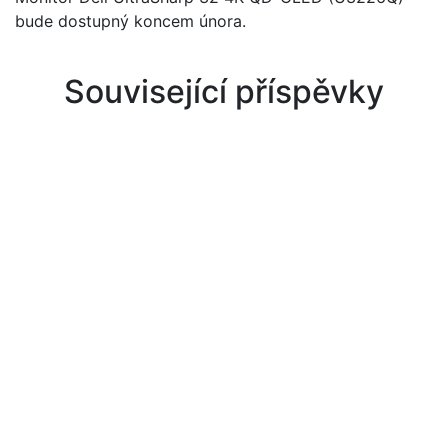
bude dostupný koncem února.
Související příspěvky