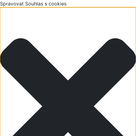
Spravovat Souhlas s cookies