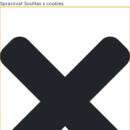
Spravovat Souhlas s cookies