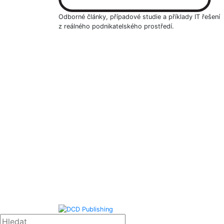
Odborné články, případové studie a příklady IT řešení
z reálného podnikatelského prostředí.