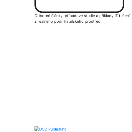
Odborné články, případové studie a příklady IT řešení
z reálného podnikatelského prostředí.