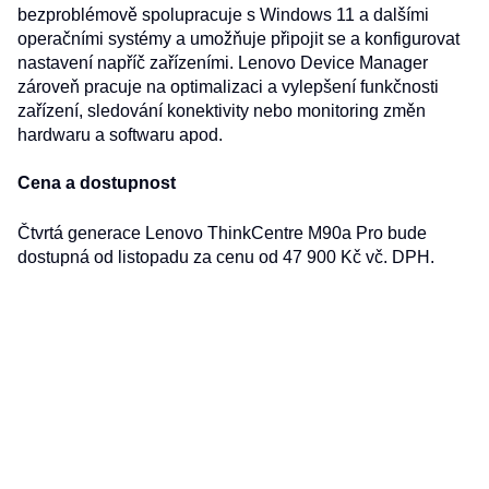
bezproblémově spolupracuje s Windows 11 a dalšími
operačními systémy a umožňuje připojit se a konfigurovat
nastavení napříč zařízeními. Lenovo Device Manager
zároveň pracuje na optimalizaci a vylepšení funkčnosti
zařízení, sledování konektivity nebo monitoring změn
hardwaru a softwaru apod.
Cena a dostupnost
Čtvrtá generace Lenovo ThinkCentre M90a Pro bude
dostupná od listopadu za cenu od 47 900 Kč vč. DPH.