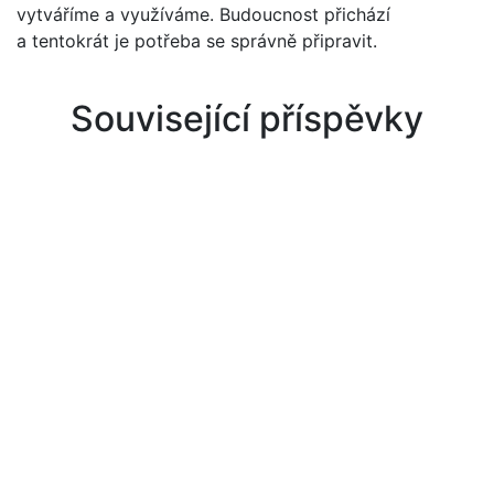
vytváříme a využíváme. Budoucnost přichází
a tentokrát je potřeba se správně připravit.
Související příspěvky