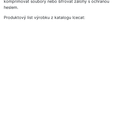
komprimovat soubory nebo šifrovat zálohy s ochranou
heslem.
Produktový list výrobku z katalogu Icecat: