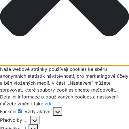
Naše webové stránky používají cookies ke sběru
anonymních statistik návštěvnosti, pro marketingové účely
a běh vložených medií. V části „Nastavení“ můžete
spravovat, které soubory cookies chcete (ne)povolit.
Detailní informace o používaných cookies a nastavení
můžete změnit také
zde
.
Funkční
Vždy aktivní
Funkční
Předvolby
Předvolby
Statistiky