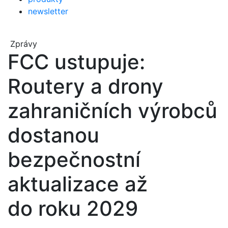
newsletter
Zprávy
FCC ustupuje:
Routery a drony
zahraničních výrobců
dostanou
bezpečnostní
aktualizace až
do roku 2029