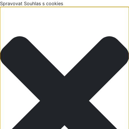
Spravovat Souhlas s cookies