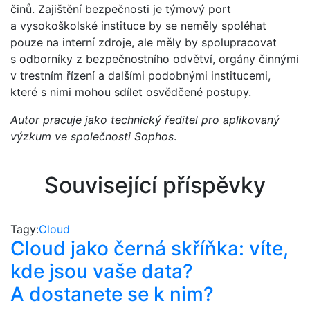
činů. Zajištění bezpečnosti je týmový port
a vysokoškolské instituce by se neměly spoléhat
pouze na interní zdroje, ale měly by spolupracovat
s odborníky z bezpečnostního odvětví, orgány činnými
v trestním řízení a dalšími podobnými institucemi,
které s nimi mohou sdílet osvědčené postupy.
Autor pracuje jako technický ředitel pro aplikovaný
výzkum ve společnosti Sophos
.
Související příspěvky
Tagy:
Cloud
Cloud jako černá skříňka: víte,
kde jsou vaše data?
A dostanete se k nim?