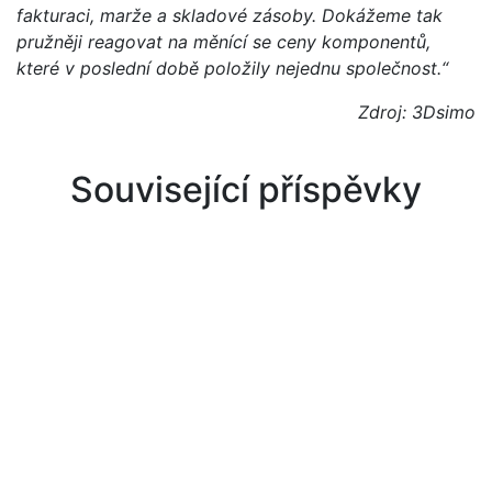
fakturaci, marže a skladové zásoby. Dokážeme tak
pružněji reagovat na měnící se ceny komponentů,
které v poslední době položily nejednu společnost.“
Zdroj: 3Dsimo
Související příspěvky