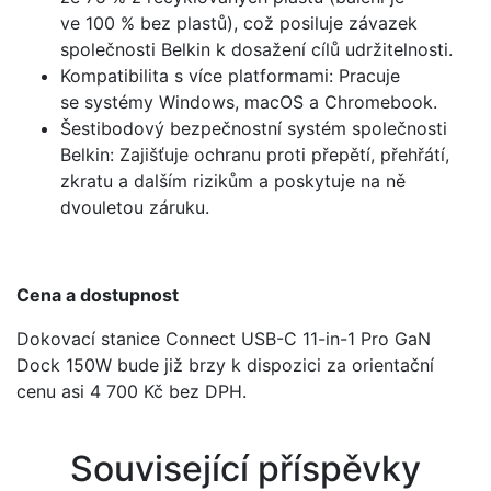
ve 100 % bez plastů), což posiluje závazek
společnosti Belkin k dosažení cílů udržitelnosti.
Kompatibilita s více platformami: Pracuje
se systémy Windows, macOS a Chromebook.
Šestibodový bezpečnostní systém společnosti
Belkin: Zajišťuje ochranu proti přepětí, přehřátí,
zkratu a dalším rizikům a poskytuje na ně
dvouletou záruku.
Cena a dostupnost
Dokovací stanice Connect USB-C 11-in-1 Pro GaN
Dock 150W bude již brzy k dispozici za orientační
cenu asi 4 700 Kč bez DPH.
Související příspěvky