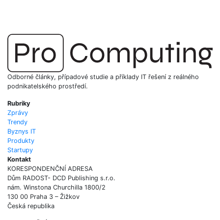
Odborné články, případové studie a příklady IT řešení z reálného
podnikatelského prostředí.
Rubriky
Zprávy
Trendy
Byznys IT
Produkty
Startupy
Kontakt
KORESPONDENČNÍ ADRESA
Dům RADOST- DCD Publishing s.r.o.
nám. Winstona Churchilla 1800/2
130 00 Praha 3 – Žižkov
Česká republika