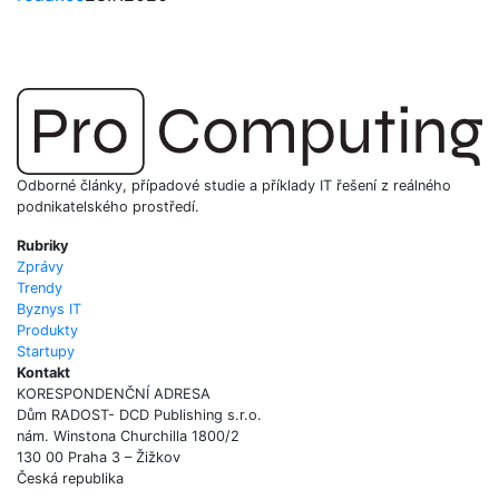
Odborné články, případové studie a příklady IT řešení z reálného
podnikatelského prostředí.
Rubriky
Zprávy
Trendy
Byznys IT
Produkty
Startupy
Kontakt
KORESPONDENČNÍ ADRESA
Dům RADOST- DCD Publishing s.r.o.
nám. Winstona Churchilla 1800/2
130 00 Praha 3 – Žižkov
Česká republika