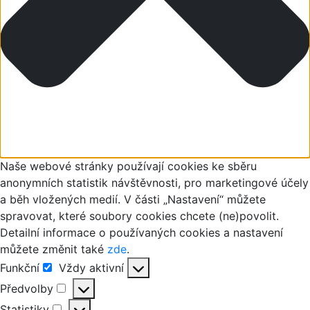
Naše webové stránky používají cookies ke sběru
anonymních statistik návštěvnosti, pro marketingové účely
a běh vložených medií. V části „Nastavení“ můžete
spravovat, které soubory cookies chcete (ne)povolit.
Detailní informace o používaných cookies a nastavení
můžete změnit také
zde
.
Funkční
Vždy aktivní
Funkční
Předvolby
Předvolby
Statistiky