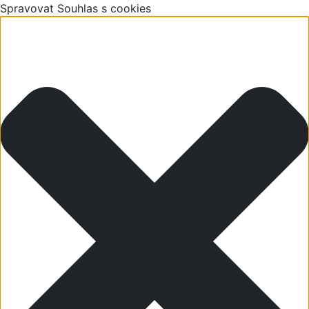
Spravovat Souhlas s cookies