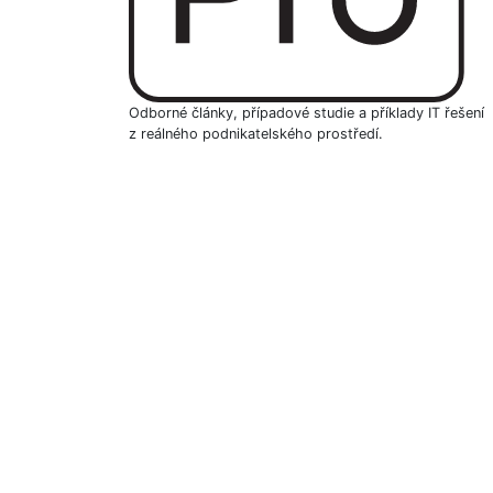
Odborné články, případové studie a příklady IT řešení
z reálného podnikatelského prostředí.