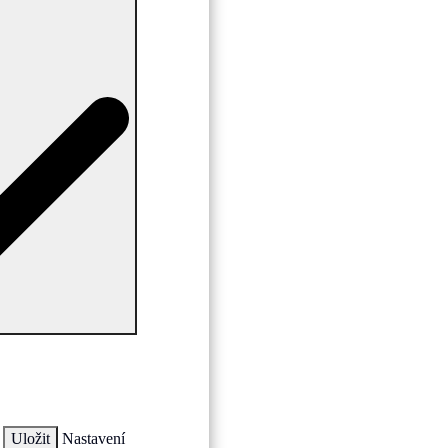
Uložit
Nastavení