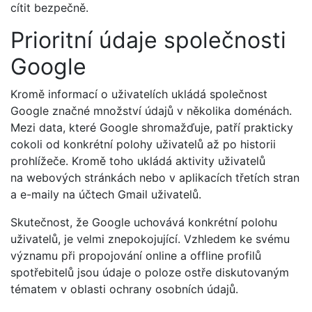
cítit bezpečně.
Prioritní údaje společnosti
Google
Kromě informací o uživatelích ukládá společnost
Google značné množství údajů v několika doménách.
Mezi data, které Google shromažďuje, patří prakticky
cokoli od konkrétní polohy uživatelů až po historii
prohlížeče. Kromě toho ukládá aktivity uživatelů
na webových stránkách nebo v aplikacích třetích stran
a e-maily na účtech Gmail uživatelů.
Skutečnost, že Google uchovává konkrétní polohu
uživatelů, je velmi znepokojující. Vzhledem ke svému
významu při propojování online a offline profilů
spotřebitelů jsou údaje o poloze ostře diskutovaným
tématem v oblasti ochrany osobních údajů.